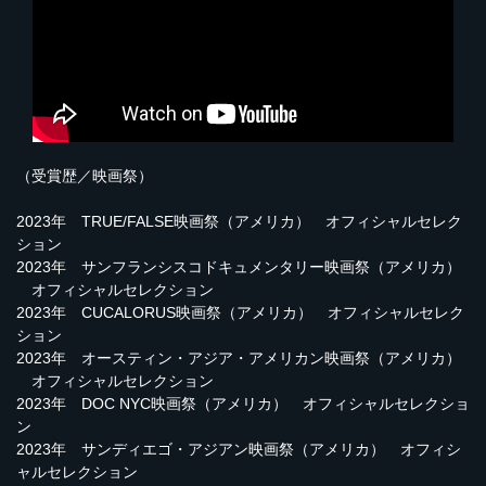
（受賞歴／映画祭）
2023年 TRUE/FALSE映画祭（アメリカ） オフィシャルセレク
ション
2023年 サンフランシスコドキュメンタリー映画祭（アメリカ）
オフィシャルセレクション
2023年 CUCALORUS映画祭（アメリカ） オフィシャルセレク
ション
2023年 オースティン・アジア・アメリカン映画祭（アメリカ）
オフィシャルセレクション
2023年 DOC NYC映画祭（アメリカ） オフィシャルセレクショ
ン
2023年 サンディエゴ・アジアン映画祭（アメリカ） オフィシ
ャルセレクション