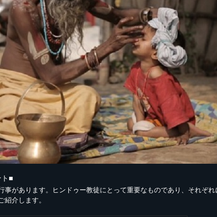
ト■
行事があります。ヒンドゥー教徒にとって重要なものであり、それぞれ
ご紹介します。