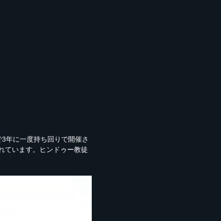
で3年に一度持ち回りで開催さ
れています。ヒンドゥー教徒