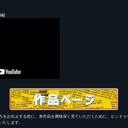
編]
ろをお伝えする前に、本作品を興味深く見ていただくために、ヒンドゥ
いたします。