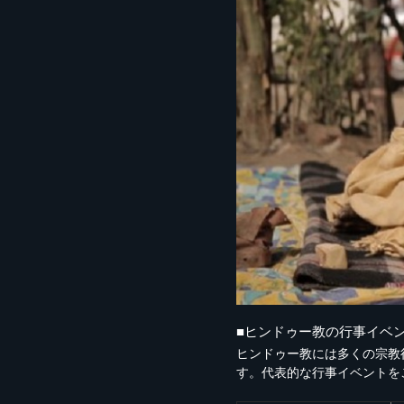
■ヒンドゥー教の行事イベン
ヒンドゥー教には多くの宗教
す。代表的な行事イベントを