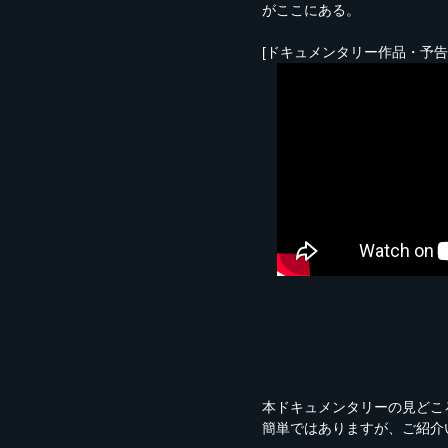
がここにある。
[ドキュメンタリー作品・予告
本ドキュメンタリーの見どこ
簡単ではありますが、ご紹介