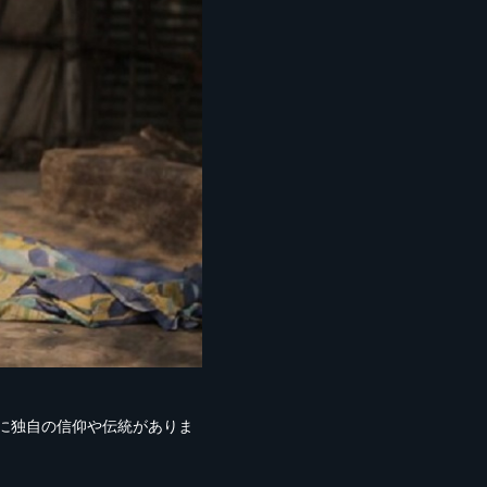
に独自の信仰や伝統がありま