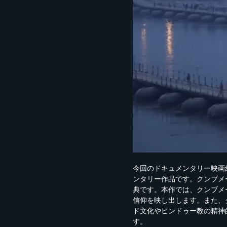
今回のドキュメンタリー映画
ンタリー作品です。クンブメ
典です。本作では、クンブメ
信仰を映し出します。また、
ド文化やヒンドゥー教の精神
す。