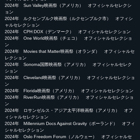
2024年 Sun Valley映画祭（アメリカ） オフィシャルセレクシ
ョン
2024年 ルクセンブルク映画祭（ルクセンブルク市） オフィシ
ャルセレクション
2024年 CPH:DOX（デンマーク） オフィシャルセレクション
2024年 One World映画祭（チェコ） オフィシャルセレクショ
ン
2024年 Movies that Matter映画祭（オランダ） オフィシャルセ
レクション
2024年 Sonoma国際映画祭（アメリカ） オフィシャルセレク
ション
2024年 Cleveland映画祭（アメリカ） オフィシャルセレクショ
ン
2024年 Florida映画祭（アメリカ） オフィシャルセレクション
2024年 RiverRun映画祭（アメリカ） オフィシャルセレクショ
ン
2024年 ロサンゼルス・アジア太平洋映画祭（アメリカ） オフ
ィシャルセレクション
2024年 Millennium Docs Against Gravity（ポーランド） オフィ
シャルセレクション
2024年 Oslo Freedom Forum（ノルウェー） オフィシャルセ