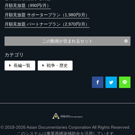
月額見放題（990円/月）
月額見放題 サポータープラン（1,980円/月）
月額見放題 パートナープラン（2,970円/月）
この動画が含まれるセット
カテゴリ
長編一覧
戦争・歴史
© 2018-2026 Asian Documentaries Corporation All Rights Reserved.
このシステムは事業再構築補助金を活用しています。