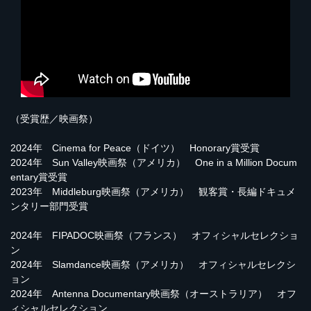
（受賞歴／映画祭）
2024年 Cinema for Peace（ドイツ） Honorary賞受賞
2024年 Sun Valley映画祭（アメリカ） One in a Million Docum
entary賞受賞
2023年 Middleburg映画祭（アメリカ） 観客賞・長編ドキュメ
ンタリー部門受賞
2024年 FIPADOC映画祭（フランス） オフィシャルセレクショ
ン
2024年 Slamdance映画祭（アメリカ） オフィシャルセレクシ
ョン
2024年 Antenna Documentary映画祭（オーストラリア） オフ
ィシャルセレクション