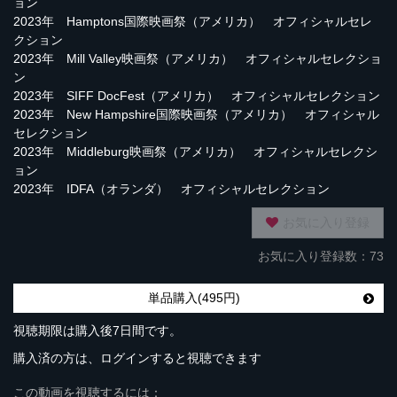
ョン
2023年 Hamptons国際映画祭（アメリカ） オフィシャルセレ
クション
2023年 Mill Valley映画祭（アメリカ） オフィシャルセレクショ
ン
2023年 SIFF DocFest（アメリカ） オフィシャルセレクション
2023年 New Hampshire国際映画祭（アメリカ） オフィシャル
セレクション
2023年 Middleburg映画祭（アメリカ） オフィシャルセレクシ
ョン
2023年 IDFA（オランダ） オフィシャルセレクション
お気に入り登録
お気に入り登録数：73
単品購入(495円)
視聴期限は購入後7日間です。
購入済の方は、ログインすると視聴できます
この動画を視聴するには：