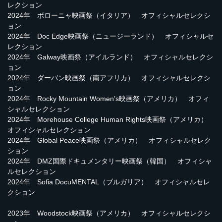
レクション
2024年 ボローニャ映画祭（イタリア） オフィシャルセレクシ
ョン
2024年 Doc Edge映画祭（ニュージーランド） オフィシャルセ
レクション
2024年 Galway映画祭（アイルランド） オフィシャルセレクシ
ョン
2024年 ダーバン映画祭（南アフリカ） オフィシャルセレクシ
ョン
2024年 Rocky Mountain Women’s映画祭（アメリカ） オフィ
シャルセレクション
2024年 Morehouse College Human Rights映画祭（アメリカ）
オフィシャルセレクション
2024年 Global Peace映画祭（アメリカ） オフィシャルセレク
ション
2024年 DMZ国際ドキュメンタリー映画祭（韓国） オフィシャ
ルセレクション
2024年 Sofia DocuMENTAL（ブルガリア） オフィシャルセレ
クション
2023年 Woodstock映画祭（アメリカ） オフィシャルセレクシ