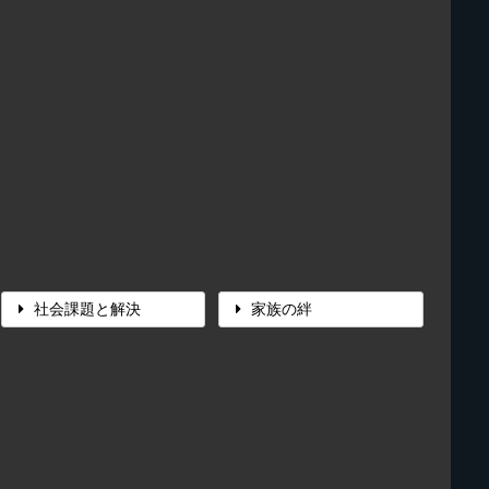
社会課題と解決
家族の絆