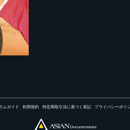
ラムガイド
利用規約
特定商取引法に基づく表記
プライバシーポリ