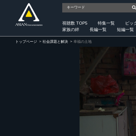
視聴数 TOP5
特集一覧
ピッ
家族の絆
長編一覧
短編一覧
トップページ
社会課題と解決
幸福の土地