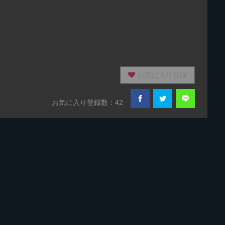
お気に入り登録
お気に入り登録数：42