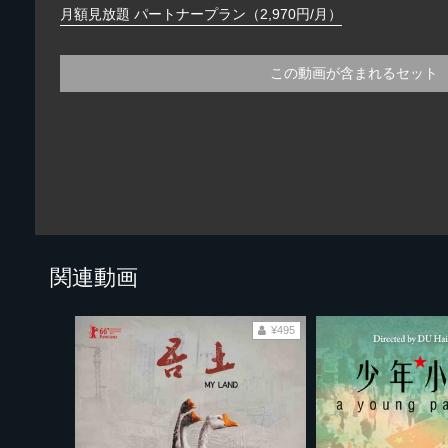
月額見放題 パートナープラン（2,970円/月）
この動画が含まれるセット
関連動画
¥495