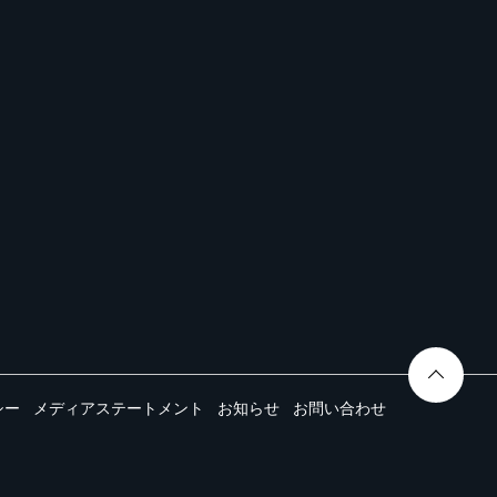
シー
メディアステートメント
お知らせ
お問い合わせ