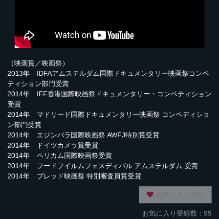
（映画賞／映画祭）
2013年 IDFAアムステルダム国際ドキュメンタリー映画祭コンペ
ティション部門受賞
2014年 IFF香港国際映画祭ドキュメンタリー・コンペティション
受賞
2014年 マドリード国際ドキュメンタリー映画祭 コンペディショ
ン部門受賞
2014年 エジンバラ国際映画祭 AWFJ特別賞受賞
2014年 ドイツカメラ賞受賞
2014年 ペリカム国際映画祭受賞
2014年 フードフイルムフェスディバル アムステルダム 受賞
2014年 ブレッド映画祭 特別審査員賞受賞
お気に入り登録
お気に入り登録数：99