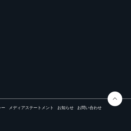
シー
メディアステートメント
お知らせ
お問い合わせ