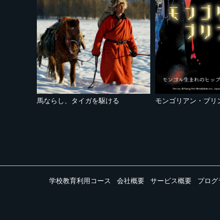
馬ならし、タイガを駆ける
モンゴリアン・ブリ
学校教育利用コース
会社概要
サービス概要
プログ