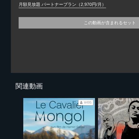
月額見放題 パートナープラン（2,970円/月）
この動画が含まれるセット
関連動画
¥495