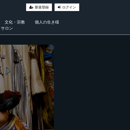
新規登録
ログイン
文化・宗教
個人の生き様
・サロン