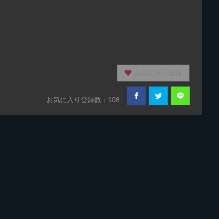
お気に入り登録
お気に入り登録数：108