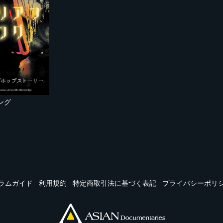
ング
ラムガイド
利用規約
特定商取引法に基づく表記
プライバシーポリ