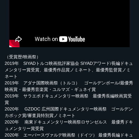
（受賞歴/映画祭）
2019年 SIYADトルコ映画批評家協会 SIYADアワード/長編ドキュ
メンタリー賞受賞、最優秀作品賞ノミネート、最優秀監督賞ノミ
ネート
2019年 アダナ国際映画祭（トルコ） ゴールデンボール/最優秀
映画賞・最優秀音楽賞・ユルマズ・ギュネイ賞
2019年 サラエボドキュメンタリー映画祭 最優秀長編映画賞受
賞
2020年 GZDOC 広州国際ドキュメンタリー映画祭 ゴールデン
カポック賞/審査員特別賞ノミネート
2020年 南東ドキュメンタリー映画祭ロサンゼルス 最優秀ドキ
ュメンタリー賞受賞
2020年 エーバースヴァルデ映画祭（ドイツ） 最優秀長編ドキュ