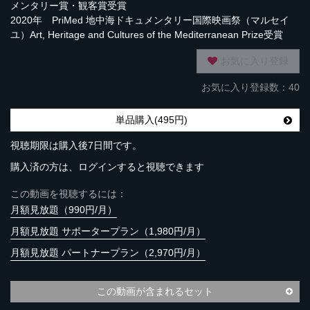
メンタリー賞・観客賞受賞
2020年 PriMed 地中海ドキュメンタリー国際映画祭（マルセイ
ユ）Art, Heritage and Cultures of the Mediterranean Prize受賞
お気に入り登録
お気に入り登録数：40
単品購入(495円)
視聴期限は購入後7日間です。
購入済の方は、ログインすると視聴できます
この動画を視聴するには：
月額見放題（990円/月）
月額見放題 サポータープラン（1,980円/月）
月額見放題 パートナープラン（2,970円/月）
この動画が含まれるセット