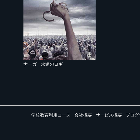
ナーガ 永遠のヨギ
学校教育利用コース
会社概要
サービス概要
プログ