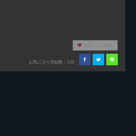
お気に入り登録
お気に入り登録数：120