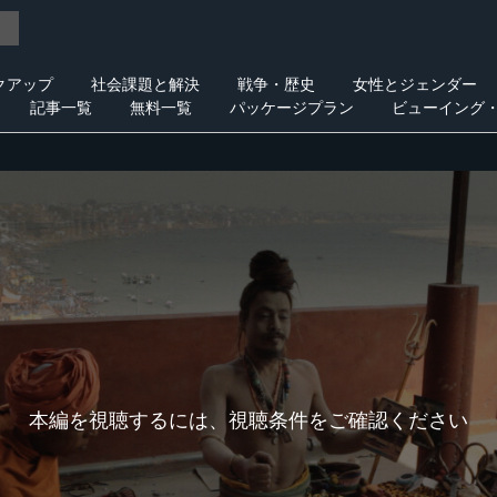
クアップ
社会課題と解決
戦争・歴史
女性とジェンダー
記事一覧
無料一覧
パッケージプラン
ビューイング
本編を視聴するには、視聴条件をご確認ください