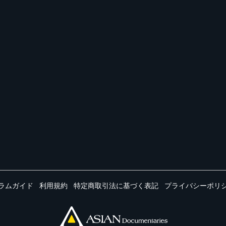
ラムガイド
利用規約
特定商取引法に基づく表記
プライバシーポリ