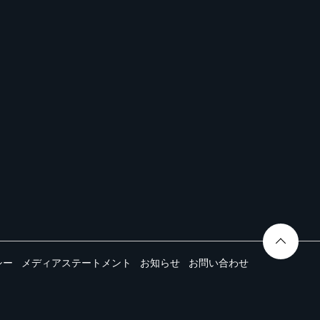
シー
メディアステートメント
お知らせ
お問い合わせ