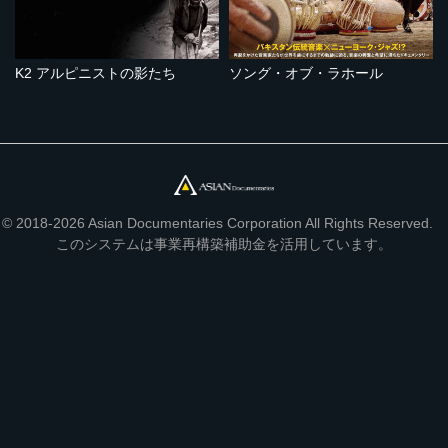
K2 アルピニストの影たち
ソング・オブ・ラホール
© 2018-2026 Asian Documentaries Corporation All Rights Reserved.
このシステムは事業再構築補助金を活用しています。