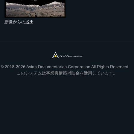
新疆からの脱出
© 2018-2026 Asian Documentaries Corporation All Rights Reserved.
このシステムは事業再構築補助金を活用しています。