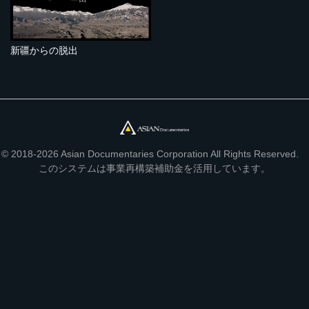
新疆からの脱出
© 2018-2026 Asian Documentaries Corporation All Rights Reserved.
このシステムは事業再構築補助金を活用しています。