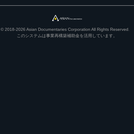
© 2018-2026 Asian Documentaries Corporation All Rights Reserved.
このシステムは事業再構築補助金を活用しています。