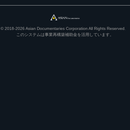
© 2018-2026 Asian Documentaries Corporation All Rights Reserved.
このシステムは事業再構築補助金を活用しています。