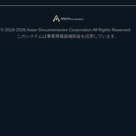
© 2018-2026 Asian Documentaries Corporation All Rights Reserved.
このシステムは事業再構築補助金を活用しています。