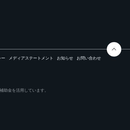
シー
メディアステートメント
お知らせ
お問い合わせ
ムは事業再構築補助金を活用しています。