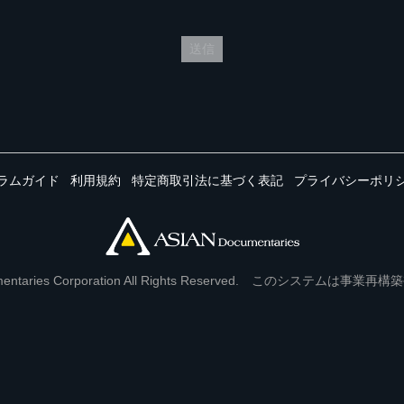
送信
ラムガイド
利用規約
特定商取引法に基づく表記
プライバシーポリ
Documentaries Corporation All Rights Reserved. このシステ