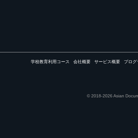
学校教育利用コース
会社概要
サービス概要
プログ
© 2018-2026 Asian 