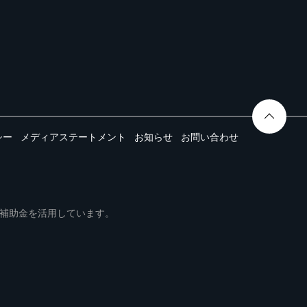
シー
メディアステートメント
お知らせ
お問い合わせ
ムは事業再構築補助金を活用しています。