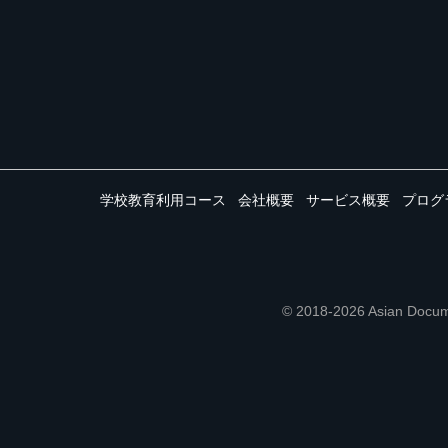
学校教育利用コース
会社概要
サービス概要
プログ
© 2018-2026 Asian 