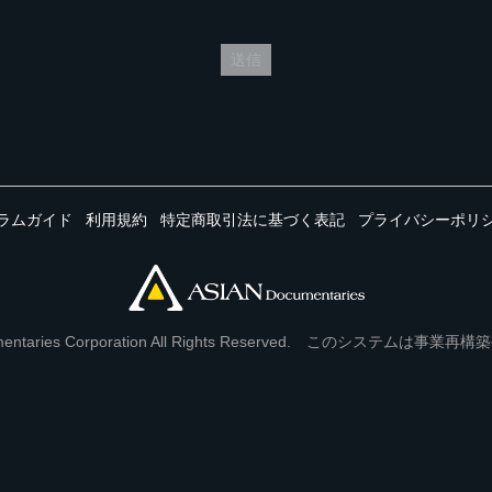
送信
ラムガイド
利用規約
特定商取引法に基づく表記
プライバシーポリ
Documentaries Corporation All Rights Reserved. このシステ