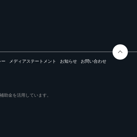
シー
メディアステートメント
お知らせ
お問い合わせ
ムは事業再構築補助金を活用しています。