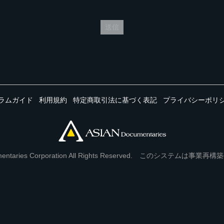
送信
ラムガイド
利用規約
特定商取引法に基づく表記
プライバシーポリ
Documentaries Corporation All Rights Reserved. このシステ