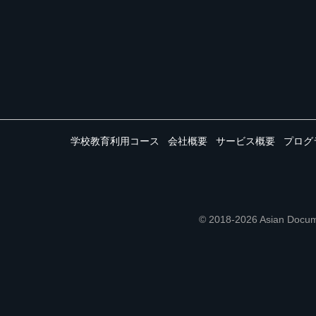
学校教育利用コース
会社概要
サービス概要
プログ
© 2018-2026 Asian 