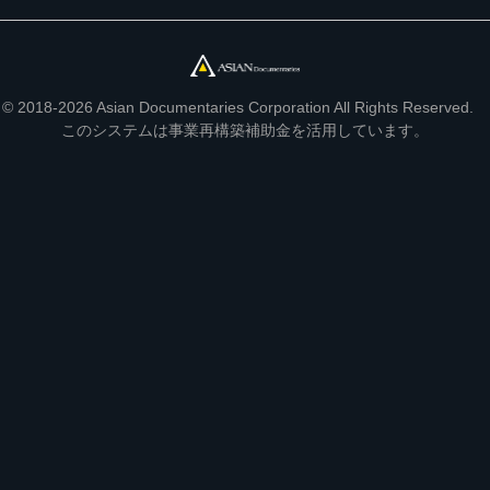
© 2018-2026 Asian Documentaries Corporation All Rights Reserved.
このシステムは事業再構築補助金を活用しています。