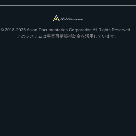
© 2018-2026 Asian Documentaries Corporation All Rights Reserved.
このシステムは事業再構築補助金を活用しています。