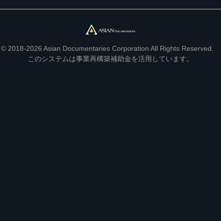
© 2018-2026 Asian Documentaries Corporation All Rights Reserved.
このシステムは事業再構築補助金を活用しています。