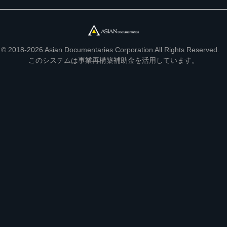
© 2018-2026 Asian Documentaries Corporation All Rights Reserved.
このシステムは事業再構築補助金を活用しています。