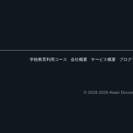
学校教育利用コース
会社概要
サービス概要
プログ
© 2018-2026 Asian 