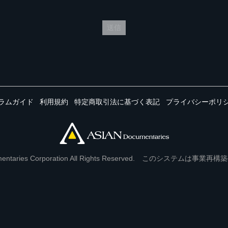
送信
ラムガイド
利用規約
特定商取引法に基づく表記
プライバシーポリ
Documentaries Corporation All Rights Reserved. このシステ