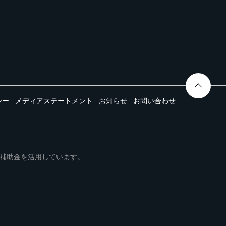
シー
メディアステートメント
お知らせ
お問い合わせ
ムは事業再構築補助金を活用しています。