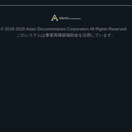
© 2018-2026 Asian Documentaries Corporation All Rights Reserved.
このシステムは事業再構築補助金を活用しています。