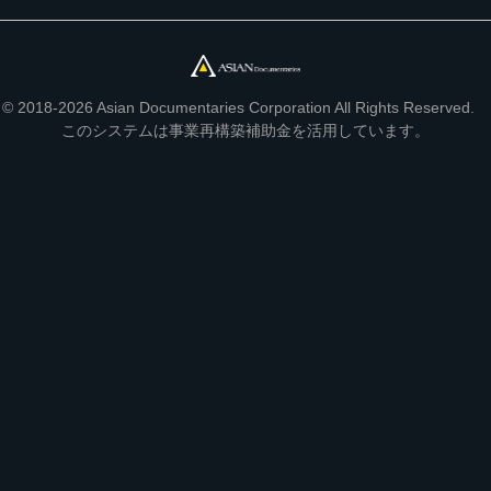
© 2018-2026 Asian Documentaries Corporation All Rights Reserved.
このシステムは事業再構築補助金を活用しています。