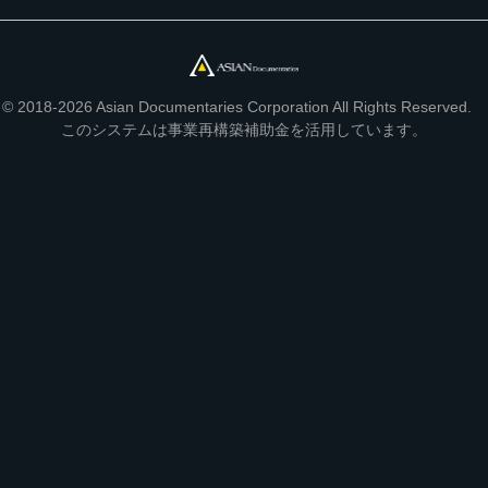
© 2018-2026 Asian Documentaries Corporation All Rights Reserved.
このシステムは事業再構築補助金を活用しています。