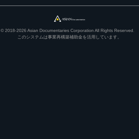
© 2018-2026 Asian Documentaries Corporation All Rights Reserved.
このシステムは事業再構築補助金を活用しています。