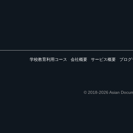
学校教育利用コース
会社概要
サービス概要
プログ
© 2018-2026 Asian 