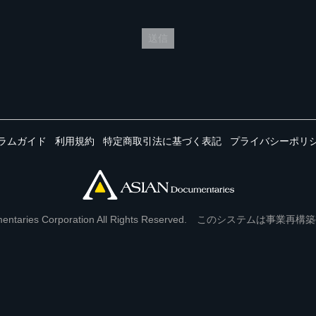
送信
ラムガイド
利用規約
特定商取引法に基づく表記
プライバシーポリ
Documentaries Corporation All Rights Reserved. このシステ