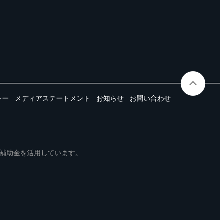
シー
メディアステートメント
お知らせ
お問い合わせ
ムは事業再構築補助金を活用しています。