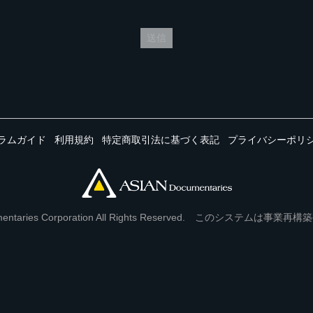
送信
ラムガイド
利用規約
特定商取引法に基づく表記
プライバシーポリ
Documentaries Corporation All Rights Reserved. このシステ