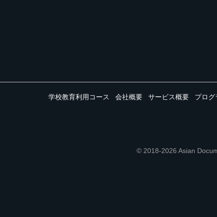
学校教育利用コース
会社概要
サービス概要
プログ
© 2018-2026 Asian 