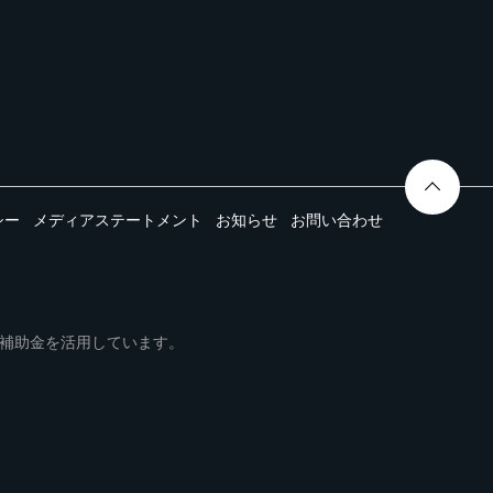
シー
メディアステートメント
お知らせ
お問い合わせ
ムは事業再構築補助金を活用しています。