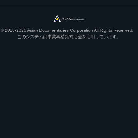
© 2018-2026 Asian Documentaries Corporation All Rights Reserved.
このシステムは事業再構築補助金を活用しています。