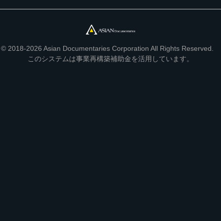
© 2018-2026 Asian Documentaries Corporation All Rights Reserved.
このシステムは事業再構築補助金を活用しています。