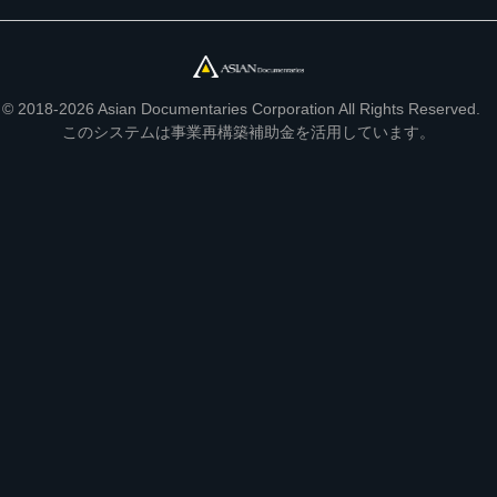
© 2018-2026 Asian Documentaries Corporation All Rights Reserved.
このシステムは事業再構築補助金を活用しています。