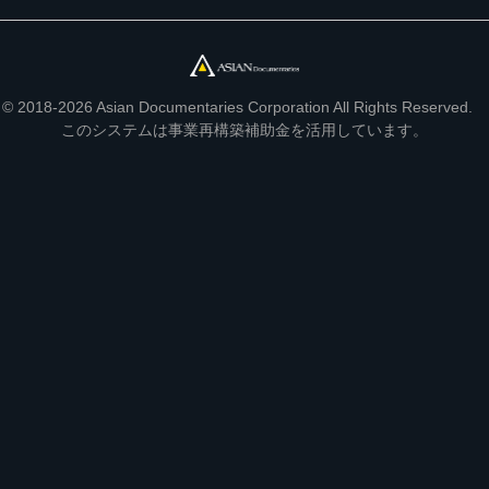
© 2018-2026 Asian Documentaries Corporation All Rights Reserved.
このシステムは事業再構築補助金を活用しています。