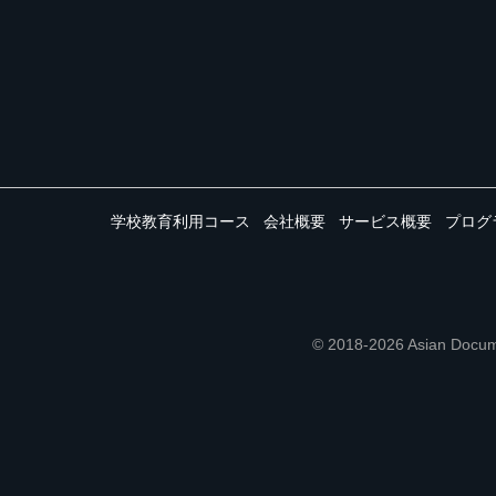
学校教育利用コース
会社概要
サービス概要
プログ
© 2018-2026 Asian 