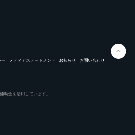
シー
メディアステートメント
お知らせ
お問い合わせ
ムは事業再構築補助金を活用しています。