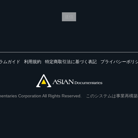
送信
ラムガイド
利用規約
特定商取引法に基づく表記
プライバシーポリ
Documentaries Corporation All Rights Reserved. このシステ