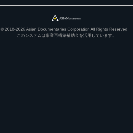
© 2018-2026 Asian Documentaries Corporation All Rights Reserved.
このシステムは事業再構築補助金を活用しています。