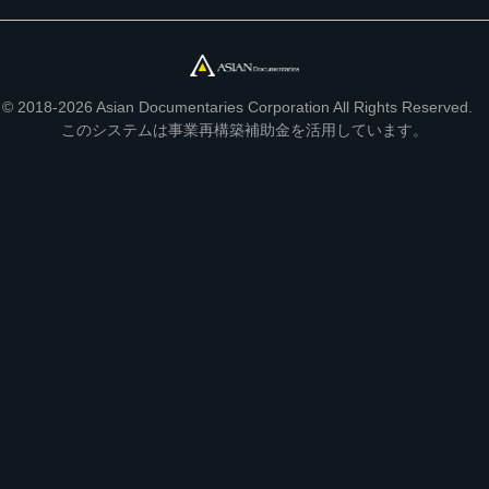
© 2018-2026 Asian Documentaries Corporation All Rights Reserved.
このシステムは事業再構築補助金を活用しています。