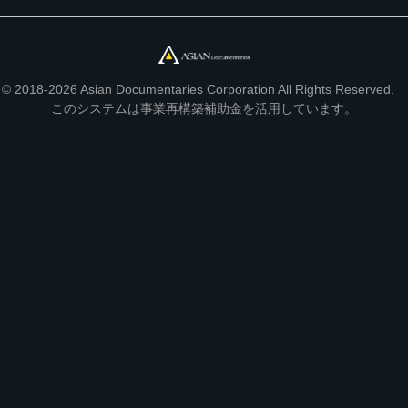
© 2018-2026 Asian Documentaries Corporation All Rights Reserved.
このシステムは事業再構築補助金を活用しています。