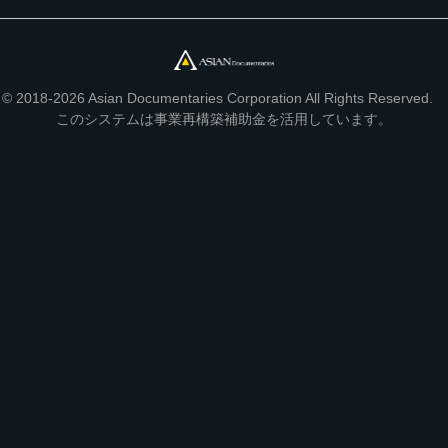
© 2018-2026 Asian Documentaries Corporation All Rights Reserved.
このシステムは事業再構築補助金を活用しています。