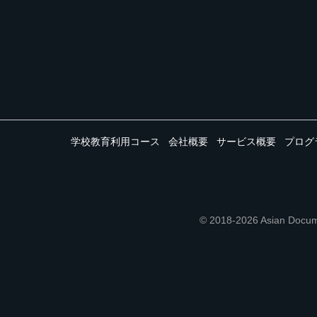
学校教育利用コース
会社概要
サービス概要
プログ
© 2018-2026 Asian 