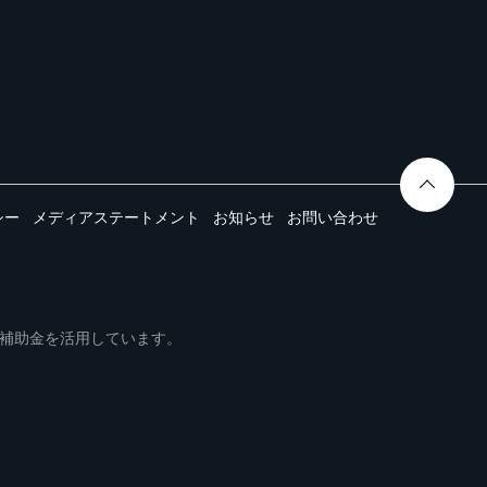
シー
メディアステートメント
お知らせ
お問い合わせ
ムは事業再構築補助金を活用しています。