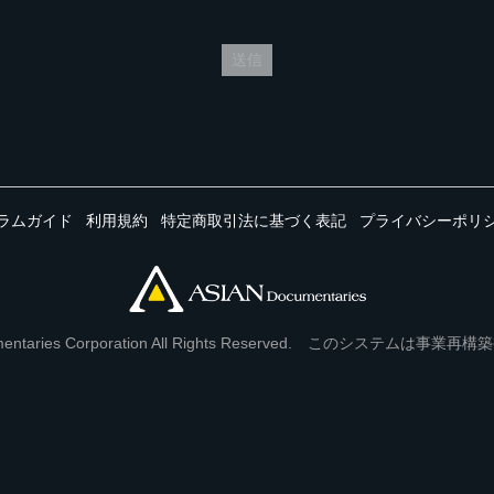
送信
ラムガイド
利用規約
特定商取引法に基づく表記
プライバシーポリ
Documentaries Corporation All Rights Reserved. このシステ