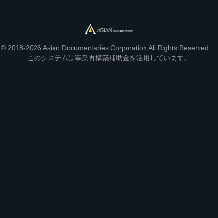
© 2018-2026 Asian Documentaries Corporation All Rights Reserved.
このシステムは事業再構築補助金を活用しています。