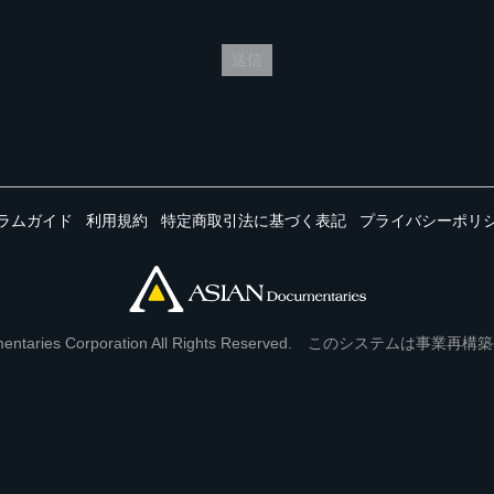
送信
ラムガイド
利用規約
特定商取引法に基づく表記
プライバシーポリ
Documentaries Corporation All Rights Reserved. このシステ