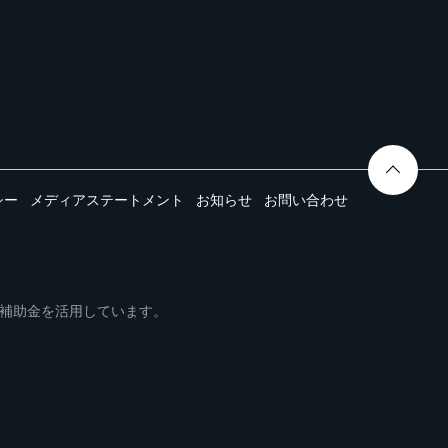
シー
メディアステートメント
お知らせ
お問い合わせ
ムは事業再構築補助金を活用しています。