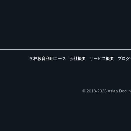
学校教育利用コース
会社概要
サービス概要
プログ
© 2018-2026 Asian 