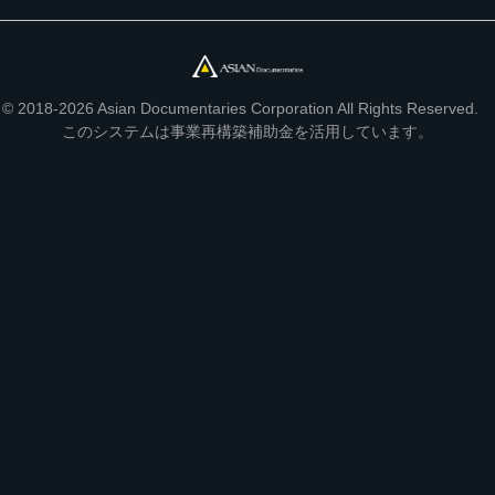
© 2018-2026 Asian Documentaries Corporation All Rights Reserved.
このシステムは事業再構築補助金を活用しています。