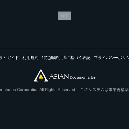
送信
ラムガイド
利用規約
特定商取引法に基づく表記
プライバシーポリ
Documentaries Corporation All Rights Reserved. このシステ