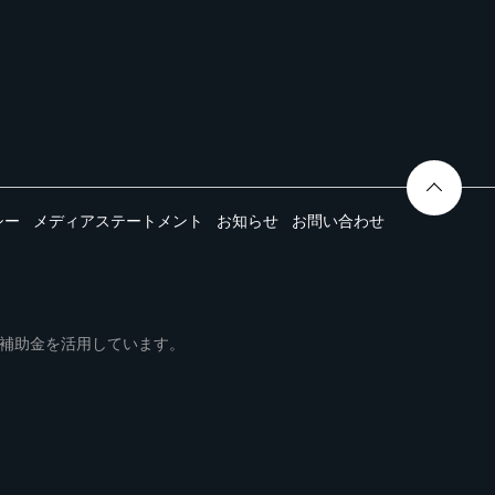
シー
メディアステートメント
お知らせ
お問い合わせ
ムは事業再構築補助金を活用しています。