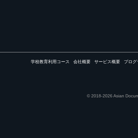
学校教育利用コース
会社概要
サービス概要
プログ
© 2018-2026 Asian 