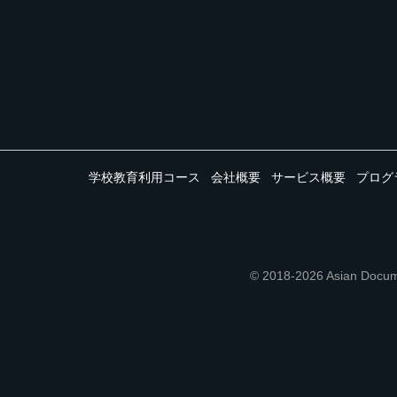
学校教育利用コース
会社概要
サービス概要
プログ
© 2018-2026 Asian 