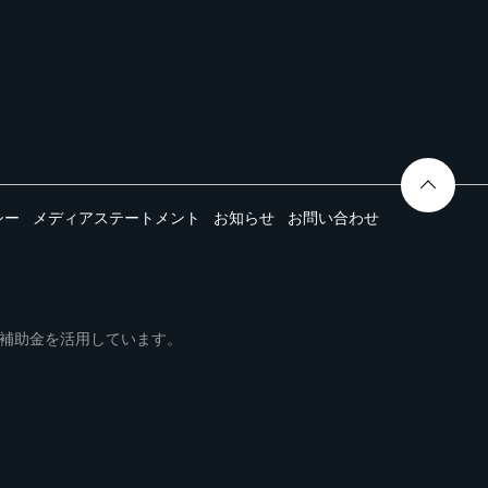
シー
メディアステートメント
お知らせ
お問い合わせ
ムは事業再構築補助金を活用しています。