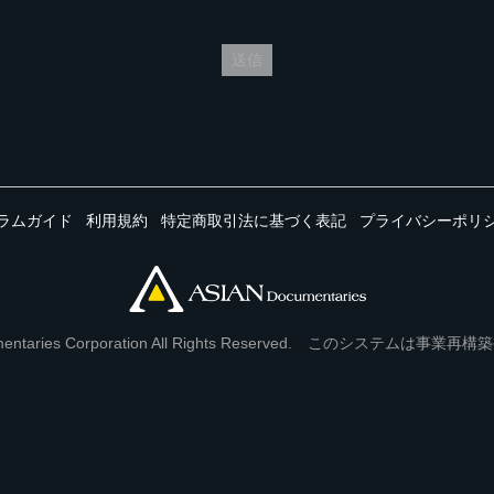
送信
ラムガイド
利用規約
特定商取引法に基づく表記
プライバシーポリ
Documentaries Corporation All Rights Reserved. このシステ