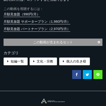
この動画を視聴するには：
月額見放題（990円/月）
月額見放題 サポータープラン（1,980円/月）
月額見放題 パートナープラン（2,970円/月）
この動画が含まれるセット
カテゴリ
短編一覧
文化・宗教
個人の生き様