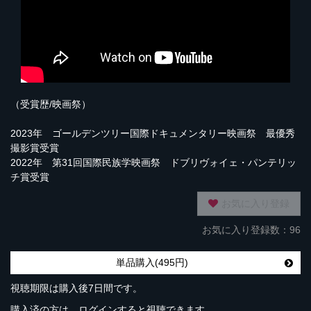
（受賞歴/映画祭）
2023年 ゴールデンツリー国際ドキュメンタリー映画祭 最優秀
撮影賞受賞
2022年 第31回国際民族学映画祭 ドブリヴォイェ・パンテリッ
チ賞受賞
お気に入り登録
お気に入り登録数：96
単品購入(495円)
視聴期限は購入後7日間です。
購入済の方は、ログインすると視聴できます