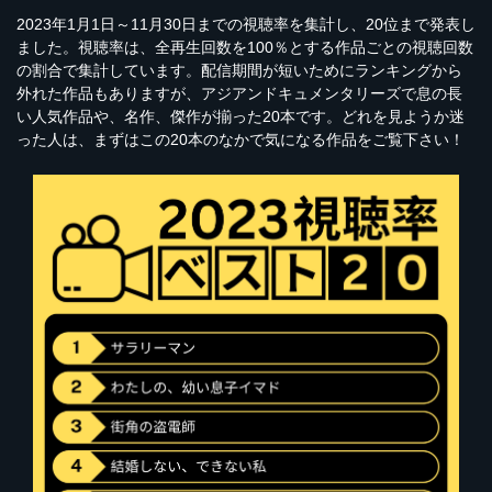
2023年1月1日～11月30日までの視聴率を集計し、20位まで発表し
ました。視聴率は、全再生回数を100％とする作品ごとの視聴回数
の割合で集計しています。配信期間が短いためにランキングから
外れた作品もありますが、アジアンドキュメンタリーズで息の長
い人気作品や、名作、傑作が揃った20本です。どれを見ようか迷
った人は、まずはこの20本のなかで気になる作品をご覧下さい！