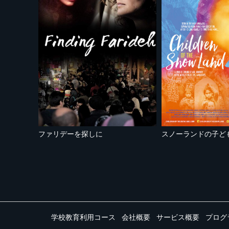
ファリデーを探しに
スノーランドの子ど
学校教育利用コース
会社概要
サービス概要
プログ