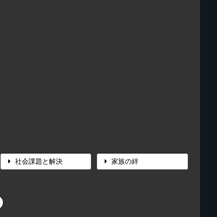
社会課題と解決
家族の絆