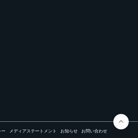
シー
メディアステートメント
お知らせ
お問い合わせ