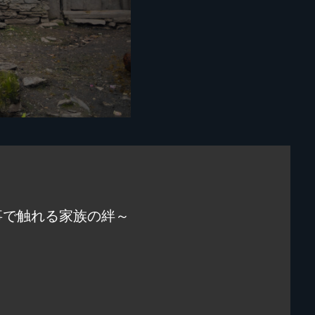
事で触れる家族の絆～