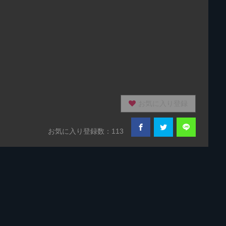
お気に入り登録
お気に入り登録数：113