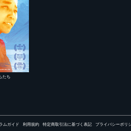
もたち
ラムガイド
利用規約
特定商取引法に基づく表記
プライバシーポリ