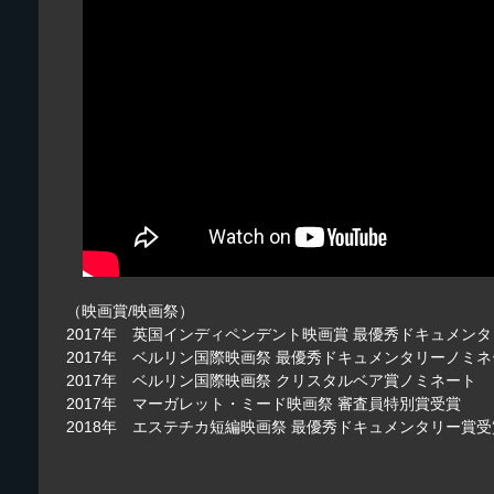
（映画賞/映画祭）
2017年 英国インディペンデント映画賞 最優秀ドキュメン
2017年 ベルリン国際映画祭 最優秀ドキュメンタリーノミ
2017年 ベルリン国際映画祭 クリスタルベア賞ノミネート
2017年 マーガレット・ミード映画祭 審査員特別賞受賞
2018年 エステチカ短編映画祭 最優秀ドキュメンタリー賞受