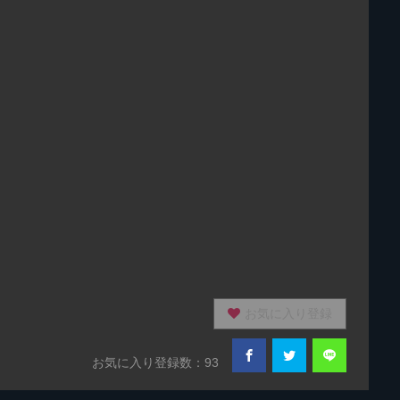
お気に入り登録
お気に入り登録数：93