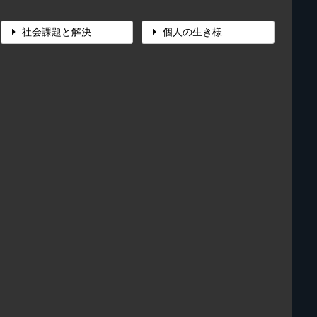
社会課題と解決
個人の生き様