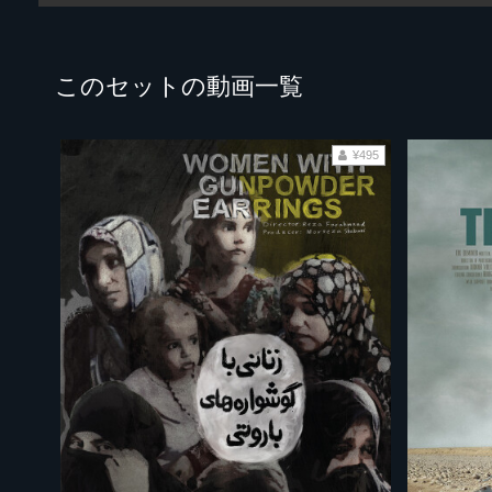
このセットの動画一覧
¥495