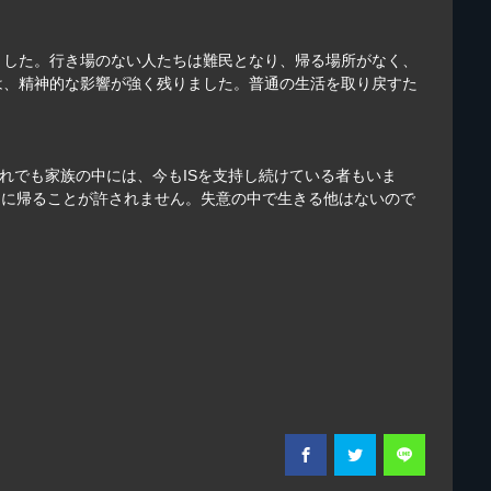
ました。行き場のない人たちは難民となり、帰る場所がなく、
は、精神的な影響が強く残りました。普通の生活を取り戻すた
れでも家族の中には、今もISを支持し続けている者もいま
祖国に帰ることが許されません。失意の中で生きる他はないので