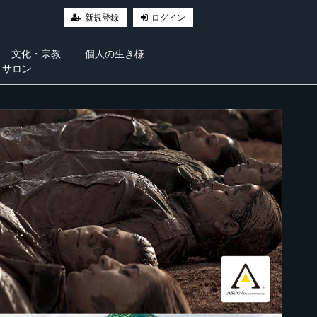
新規登録
ログイン
文化・宗教
個人の生き様
・サロン