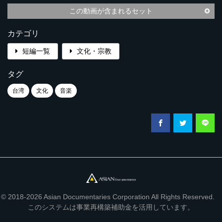
この動画が含まれるセット
カテゴリ
短編一覧
文化・宗教
タグ
台湾
文化
音楽
© 2018-2026 Asian Documentaries Corporation All Rights Reserved.
このシステムは事業再構築補助金を活用しています。