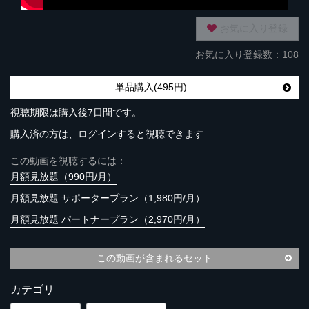
お気に入り登録
お気に入り登録数：108
単品購入(495円)
視聴期限は購入後7日間です。
購入済の方は、ログインすると視聴できます
この動画を視聴するには：
月額見放題（990円/月）
月額見放題 サポータープラン（1,980円/月）
月額見放題 パートナープラン（2,970円/月）
この動画が含まれるセット
カテゴリ